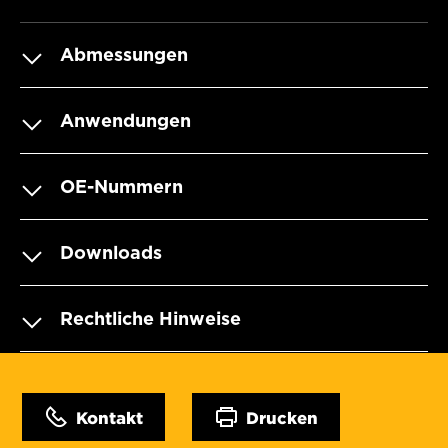
Abmessungen
Anwendungen
OE-Nummern
Downloads
Rechtliche Hinweise
Kontakt
Drucken