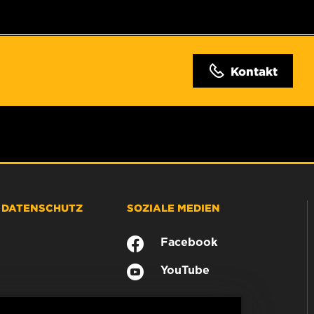
Kontakt
& DATENSCHUTZ
SOZIALE MEDIEN
Facebook
YouTube