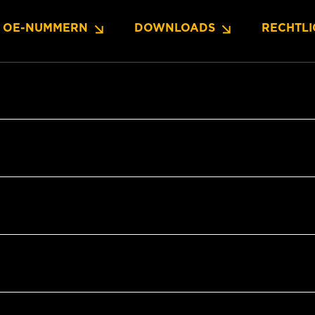
OE-NUMMERN
DOWNLOADS
RECHTLI