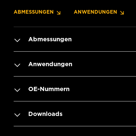
ABMESSUNGEN
ANWENDUNGEN
Abmessungen
Anwendungen
OE-Nummern
Downloads