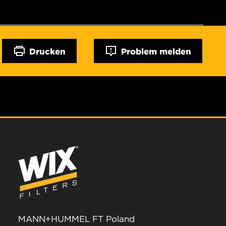
Drucken
Problem melden
MANN+HUMMEL FT Poland