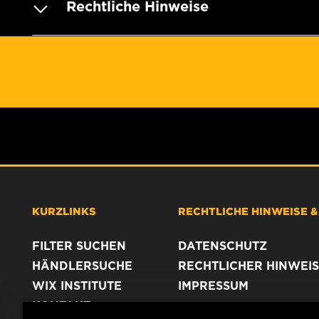
Rechtliche Hinweise
KURZLINKS
RECHTLICHE HINWEISE 
FILTER SUCHEN
DATENSCHUTZ
HÄNDLERSUCHE
RECHTLICHER HINWEIS
WIX INSTITUTE
IMPRESSUM
KONTAKT