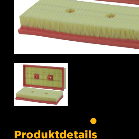
Produktdetails