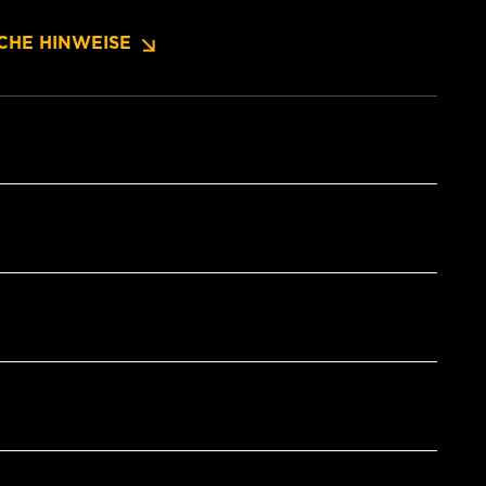
CHE HINWEISE