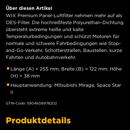
Über diesen Artikel
WIX Premium Panel-Luftfilter nehmen mehr auf als
OES-Filter. Die hochreißfeste Polyurethan-Dichtung
übersteht extreme heiße und kalte
Temperaturbedingungen und schützt Motoren für
normale und schwere Fahrbedingungen wie Stop-
and-Go-Verkehr, Schotterstraßen, Baustellen, kurze
Fahrten und Autobahnverkehr.
Länge (A) = 255 mm; Breite (B) = 122 mm; Höhe
(H) = 38 mm
Hauptanwendung: Mitsubishi Mirage, Space Star
II
GTIN-Code: 5904608978202
Produktdetails