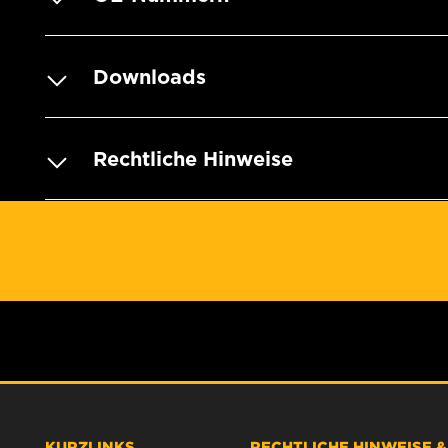
Downloads
Rechtliche Hinweise
KURZLINKS
RECHTLICHE HINWEISE 