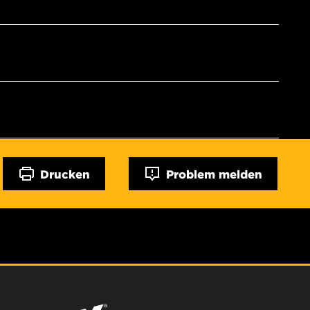
Drucken
Problem melden