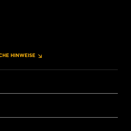
CHE HINWEISE