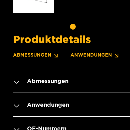
Produktdetails
ABMESSUNGEN
ANWENDUNGEN
Abmessungen
Anwendungen
OE-Nummern