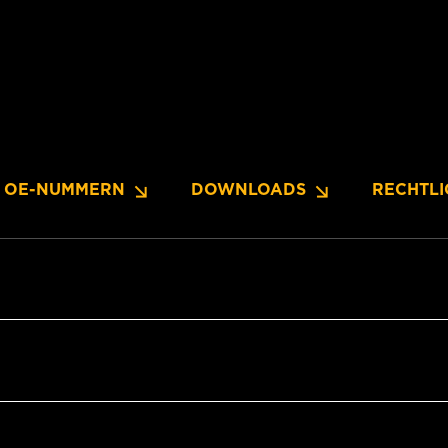
OE-NUMMERN
DOWNLOADS
RECHTLI