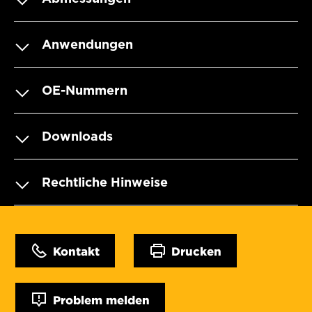
Anwendungen
OE-Nummern
Downloads
Rechtliche Hinweise
Kontakt
Drucken
Problem melden