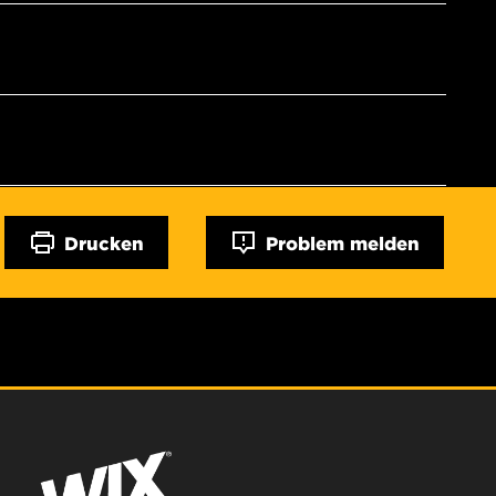
Drucken
Problem melden