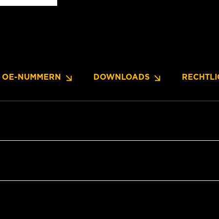
OE-NUMMERN
DOWNLOADS
RECHTLI