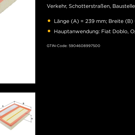
Verkehr, Schotterstraßen, Baustell
Länge (A) = 239 mm; Breite (B)
Hauptanwendung: Fiat Doblo, O
GTIN-Code: 5904608997500