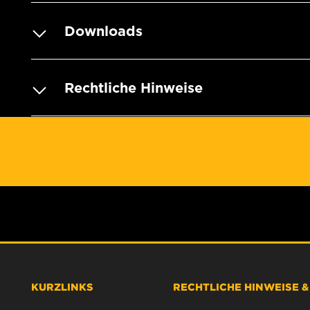
Downloads
Rechtliche Hinweise
KURZLINKS
RECHTLICHE HINWEISE 