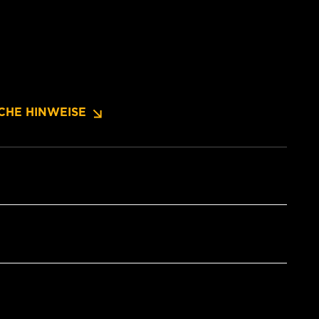
CHE HINWEISE