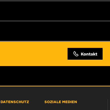
Kontakt
& DATENSCHUTZ
SOZIALE MEDIEN