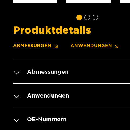
Produktdetails
ABMESSUNGEN
ANWENDUNGEN
Abmessungen
Anwendungen
OE-Nummern