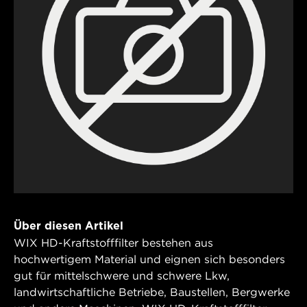
Über diesen Artikel
WIX HD-Kraftstofffilter bestehen aus
hochwertigem Material und eignen sich besonders
gut für mittelschwere und schwere Lkw,
landwirtschaftliche Betriebe, Baustellen, Bergwerke