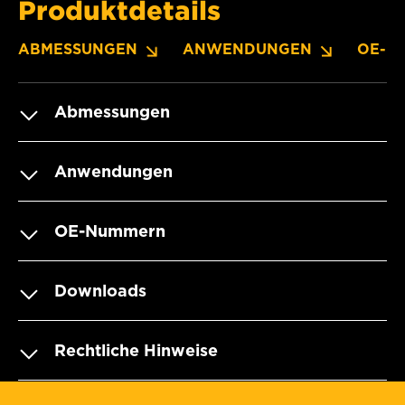
Produktdetails
ABMESSUNGEN
ANWENDUNGEN
OE-N
Abmessungen
Anwendungen
OE-Nummern
Downloads
Rechtliche Hinweise