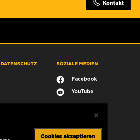
Kontakt
& DATENSCHUTZ
SOZIALE MEDIEN
Facebook
YouTube
Cookies akzeptieren