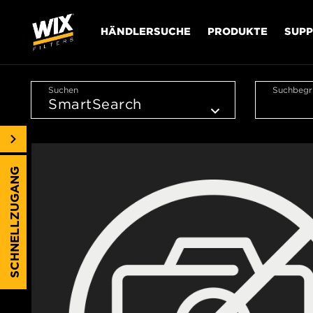
HÄNDLERSUCHE
PRODUKTE
SUP
Suchen
Suchbegri
SCHNELLZUGANG