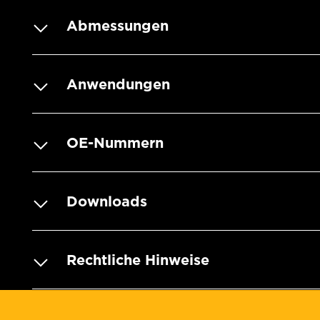
Abmessungen
Anwendungen
OE-Nummern
Downloads
Rechtliche Hinweise