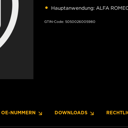
Hauptanwendung: ALFA ROMEO 
GTIN-Code: 5050026005980
OE-NUMMERN
DOWNLOADS
RECHTLI