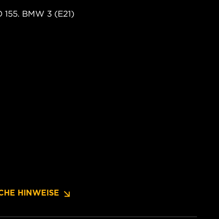
155. BMW 3 (E21)
CHE HINWEISE