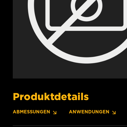
Produktdetails
ABMESSUNGEN
ANWENDUNGEN