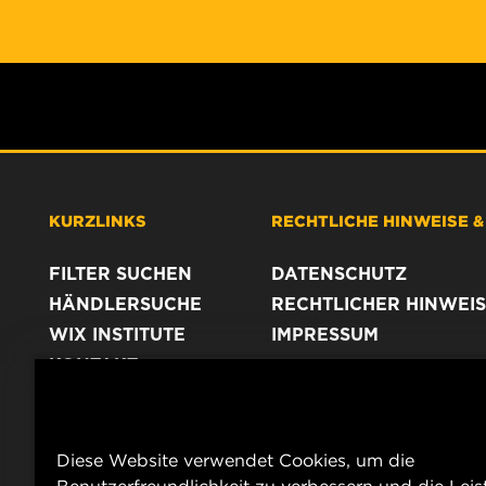
KURZLINKS
RECHTLICHE HINWEISE 
FILTER SUCHEN
DATENSCHUTZ
HÄNDLERSUCHE
RECHTLICHER HINWEIS
WIX INSTITUTE
IMPRESSUM
KONTAKT
Diese Website verwendet Cookies, um die