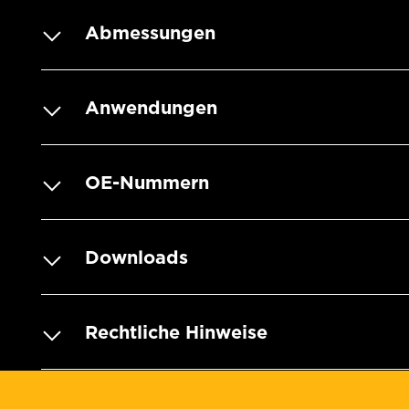
Abmessungen
Anwendungen
OE-Nummern
Downloads
Rechtliche Hinweise