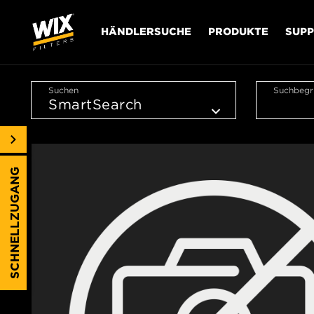
HÄNDLERSUCHE
PRODUKTE
SUP
Suchen
Suchbegri
SCHNELLZUGANG