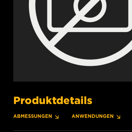
Produktdetails
ABMESSUNGEN
ANWENDUNGEN