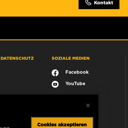
Kontakt
& DATENSCHUTZ
SOZIALE MEDIEN
Facebook
YouTube
Cookies akzeptieren