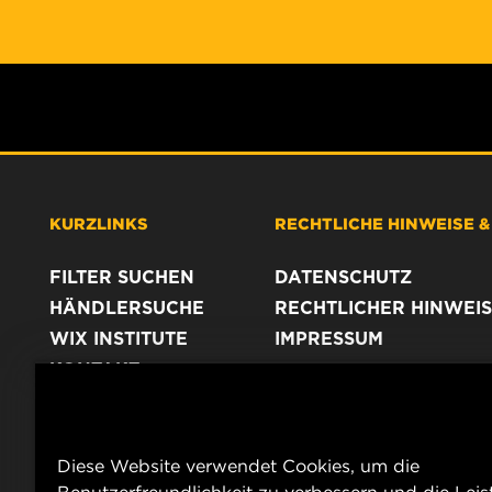
KURZLINKS
RECHTLICHE HINWEISE 
FILTER SUCHEN
DATENSCHUTZ
HÄNDLERSUCHE
RECHTLICHER HINWEIS
WIX INSTITUTE
IMPRESSUM
KONTAKT
Diese Website verwendet Cookies, um die