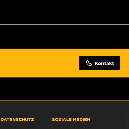
Kontakt
& DATENSCHUTZ
SOZIALE MEDIEN