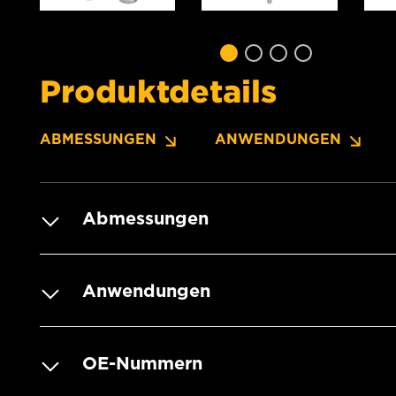
Produktdetails
ABMESSUNGEN
ANWENDUNGEN
Abmessungen
Anwendungen
OE-Nummern