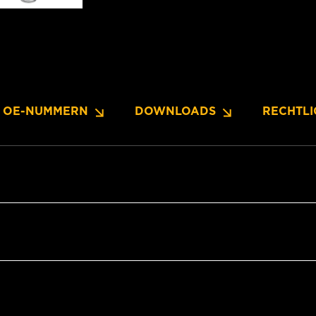
OE-NUMMERN
DOWNLOADS
RECHTLI