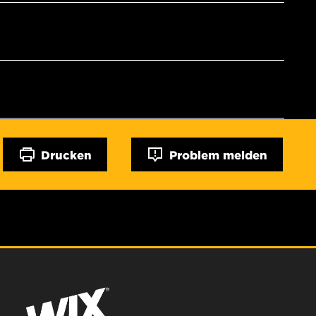
Drucken
Problem melden