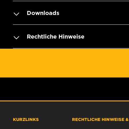
Downloads
Rechtliche Hinweise
KURZLINKS
RECHTLICHE HINWEISE 