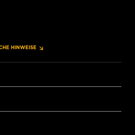
CHE HINWEISE