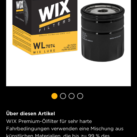
Über diesen Artikel
WIX Premium-Ölfilter für sehr harte
Fahrbedingungen verwenden eine Mischung aus
künstlichen Materialien, die bis zu 99 % des