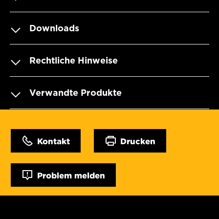
Downloads
Rechtliche Hinweise
Verwandte Produkte
Kontakt
Drucken
Problem melden