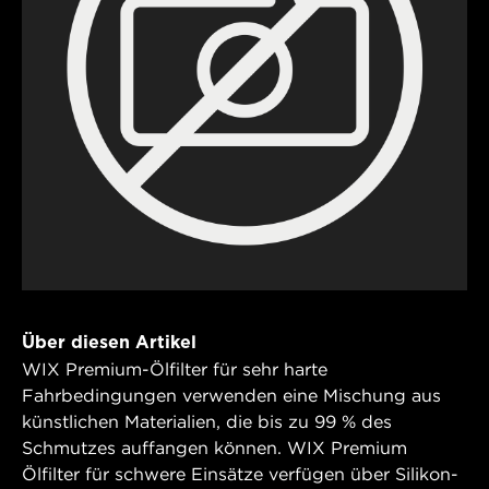
Über diesen Artikel
WIX Premium-Ölfilter für sehr harte
Fahrbedingungen verwenden eine Mischung aus
künstlichen Materialien, die bis zu 99 % des
Schmutzes auffangen können. WIX Premium
Ölfilter für schwere Einsätze verfügen über Silikon-