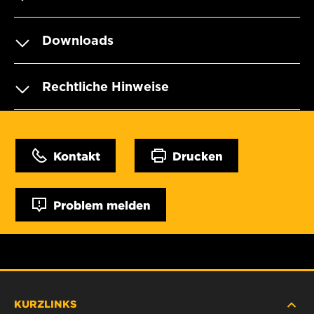
Downloads
Rechtliche Hinweise
Kontakt
Drucken
Problem melden
KURZLINKS