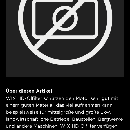
Über diesen Artikel
WIX HD-Ölfilter schützen den Motor sehr gut mit
einem guten Material, das viel aufnehmen kann,
beispielsweise für mittelgroße und große Lkw,
landwirtschaftliche Betriebe, Baustellen, Bergwerke
und andere Maschinen. WIX HD Ölfilter verfügen