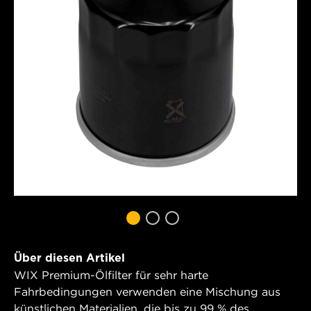
Über diesen Artikel
WIX Premium-Ölfilter für sehr harte
Fahrbedingungen verwenden eine Mischung aus
künstlichen Materialien, die bis zu 99 % des