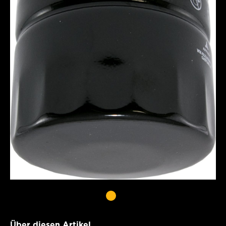
Über diesen Artikel