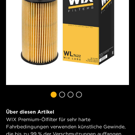
Über diesen Artikel
WIX Premium-Ölfilter für sehr harte
Fahrbedingungen verwenden künstliche Gewinde,
die bis zu 99 % der Verschmutzungen auffangen