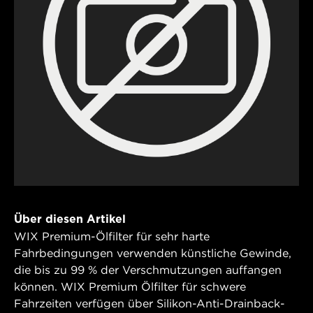
Über diesen Artikel
WIX Premium-Ölfilter für sehr harte
Fahrbedingungen verwenden künstliche Gewinde,
die bis zu 99 % der Verschmutzungen auffangen
können. WIX Premium Ölfilter für schwere
Fahrzeiten verfügen über Silikon-Anti-Drainback-