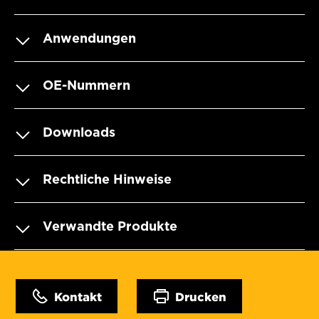
Anwendungen
OE-Nummern
Downloads
Rechtliche Hinweise
Verwandte Produkte
Kontakt
Drucken