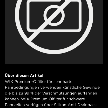
Über diesen Artikel
WIX Premium-Ölfilter für sehr harte
Fahrbedingungen verwenden künstliche Gewinde,
die bis zu 99 % der Verschmutzungen auffangen
können. WIX Premium Ölfilter für schwere
Fahrzeiten verfügen über Silikon-Anti-Drainback-