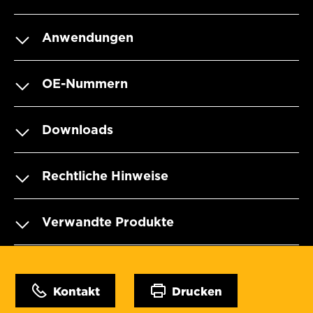
Anwendungen
OE-Nummern
Downloads
Rechtliche Hinweise
Verwandte Produkte
Kontakt
Drucken