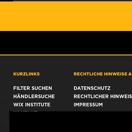
KURZLINKS
RECHTLICHE HINWEISE 
FILTER SUCHEN
DATENSCHUTZ
HÄNDLERSUCHE
RECHTLICHER HINWEIS
WIX INSTITUTE
IMPRESSUM
KONTAKT