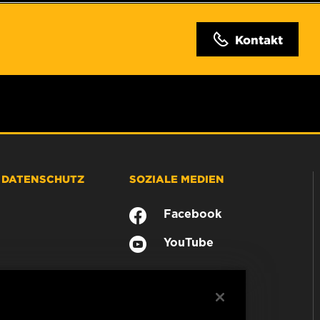
Kontakt
& DATENSCHUTZ
SOZIALE MEDIEN
Facebook
YouTube