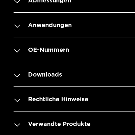
Abmessungen
Anwendungen
OE-Nummern
Downloads
Rechtliche Hinweise
Verwandte Produkte