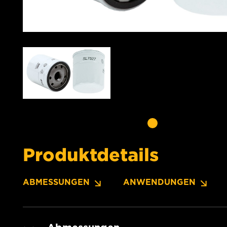
Produktdetails
ABMESSUNGEN
ANWENDUNGEN