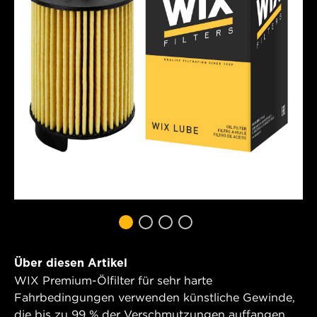
Über diesen Artikel
WIX Premium-Ölfilter für sehr harte
Fahrbedingungen verwenden künstliche Gewinde,
die bis zu 99 % der Verschmutzungen auffangen