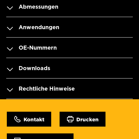
Abmessungen
Anwendungen
OE-Nummern
Downloads
Rechtliche Hinweise
Kontakt
Drucken