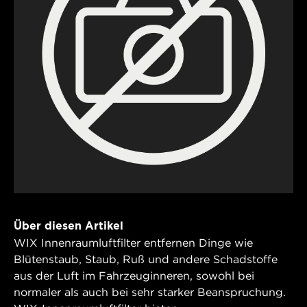
Über diesen Artikel
WIX Innenraumluftfilter entfernen Dinge wie
Blütenstaub, Staub, Ruß und andere Schadstoffe
aus der Luft im Fahrzeuginneren, sowohl bei
normaler als auch bei sehr starker Beanspruchung.