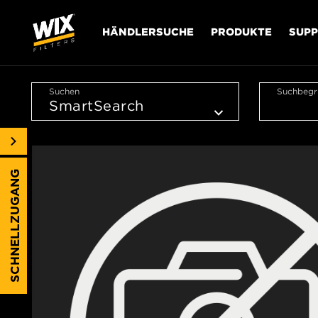
HÄNDLERSUCHE
PRODUKTE
SUP
Suchen
Suchbegri
SCHNELLZUGANG