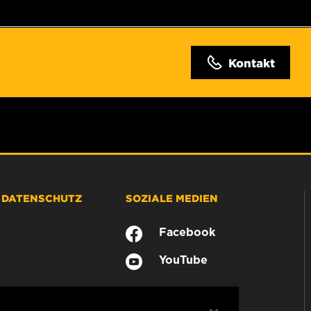
Kontakt
& DATENSCHUTZ
SOZIALE MEDIEN
Facebook
YouTube