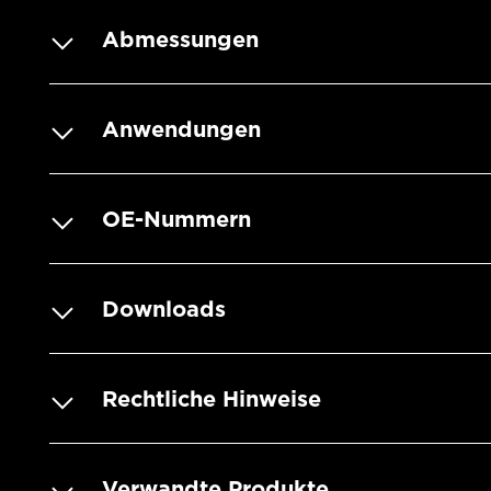
Abmessungen
Anwendungen
OE-Nummern
Downloads
Rechtliche Hinweise
Verwandte Produkte