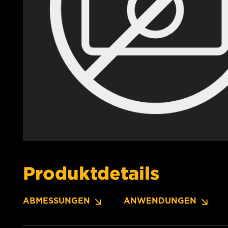
Produktdetails
ABMESSUNGEN
ANWENDUNGEN