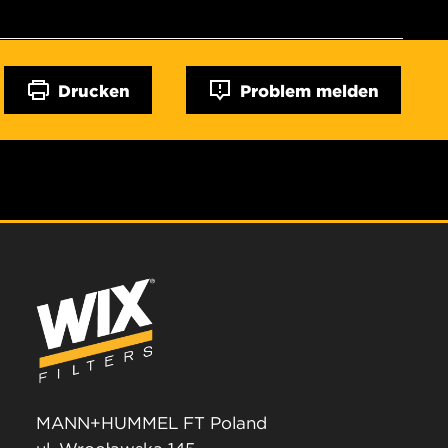
Drucken
Problem melden
MANN+HUMMEL FT Poland