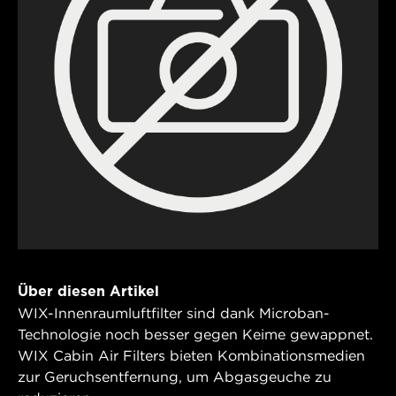
Über diesen Artikel
WIX-Innenraumluftfilter sind dank Microban-
Technologie noch besser gegen Keime gewappnet.
WIX Cabin Air Filters bieten Kombinationsmedien
zur Geruchsentfernung, um Abgasgeuche zu