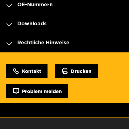
OE-Nummern
Downloads
Rechtliche Hinweise
Kontakt
Drucken
Problem melden