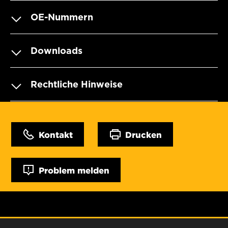
OE-Nummern
Downloads
Rechtliche Hinweise
Kontakt
Drucken
Problem melden