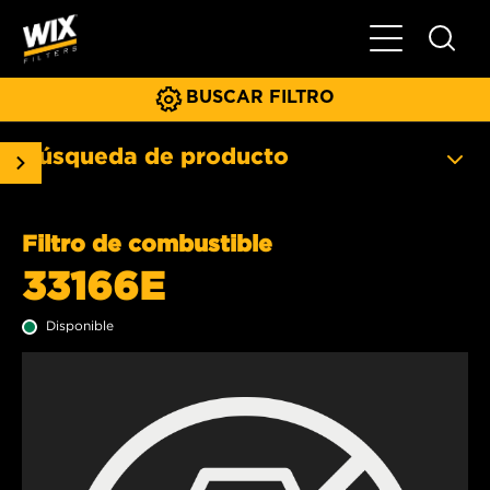
Menú principa
BUSCAR FILTRO
Búsqueda de producto
Filtro de combustible
33166E
Disponible