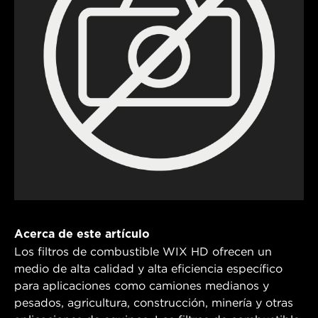
Acerca de este artículo
Los filtros de combustible WIX HD ofrecen un
medio de alta calidad y alta eficiencia específico
para aplicaciones como camiones medianos y
pesados, agricultura, construcción, minería y otras