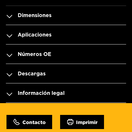
Dimensiones
Aplicaciones
Números OE
Descargas
Información legal
Contacto
Imprimir