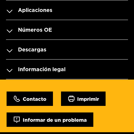
Aplicaciones
Números OE
Descargas
Información legal
Contacto
Imprimir
Informar de un problema