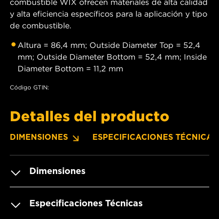
combustible WIX ofrecen materiales de alta calidad
y alta eficiencia específicos para la aplicación y tipo
de combustible.
Altura = 86,4 mm; Outside Diameter Top = 52,4
mm; Outside Diameter Bottom = 52,4 mm; Inside
Diameter Bottom = 11,2 mm
Código GTIN:
Detalles del producto
DIMENSIONES
ESPECIFICACIONES TÉCNICAS
Dimensiones
Especificaciones Técnicas