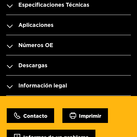
Especificaciones Técnicas
Aplicaciones
Números OE
Descargas
Información legal
Contacto
Imprimir
Informar de un problema