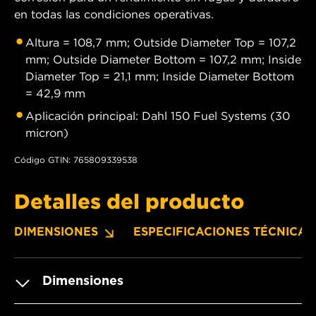
en todas las condiciones operativas.
Altura = 108,7 mm; Outside Diameter Top = 107,2
mm; Outside Diameter Bottom = 107,2 mm; Inside
Diameter Top = 21,1 mm; Inside Diameter Bottom
= 42,9 mm
Aplicación principal: Dahl 150 Fuel Systems (30
micron)
Código GTIN: 765809339538
Detalles del producto
DIMENSIONES
ESPECIFICACIONES TÉCNICAS
Dimensiones