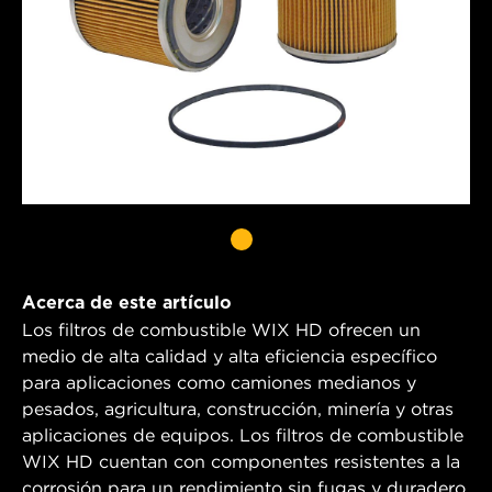
Acerca de este artículo
Los filtros de combustible WIX HD ofrecen un
medio de alta calidad y alta eficiencia específico
para aplicaciones como camiones medianos y
pesados, agricultura, construcción, minería y otras
aplicaciones de equipos. Los filtros de combustible
WIX HD cuentan con componentes resistentes a la
corrosión para un rendimiento sin fugas y duradero