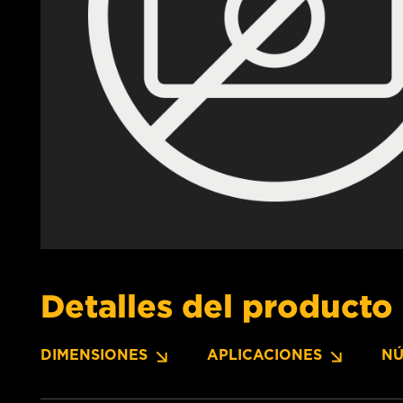
Detalles del producto
DIMENSIONES
APLICACIONES
NÚ