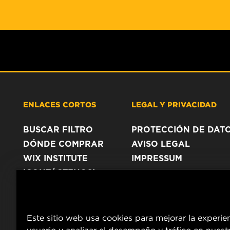
ENLACES CORTOS
LEGAL Y PRIVACIDAD
BUSCAR FILTRO
PROTECCIÓN DE DAT
DÓNDE COMPRAR
AVISO LEGAL
WIX INSTITUTE
IMPRESSUM
¡CONTÁCTENOS!
Este sitio web usa cookies para mejorar la experie