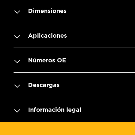
Dimensiones
Aplicaciones
Números OE
Descargas
Información legal