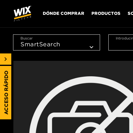
DÓNDE COMPRAR
PRODUCTOS
S
Buscar
Introduci
ACCESO RÁPIDO