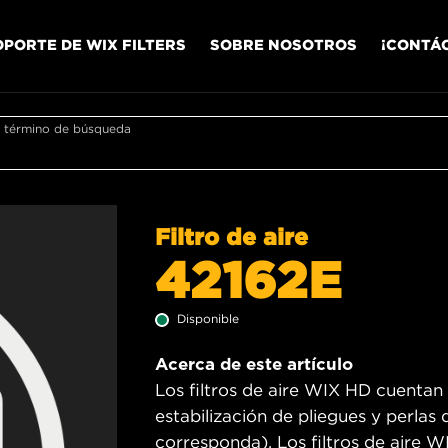
OPORTE DE WIX FILTERS
SOBRE NOSOTROS
¡CONTÁ
r término de búsqueda
Filtro de aire
42162E
Disponible
Acerca de este artículo
Los filtros de aire WIX HD cuentan
estabilización de pliegues y perlas
corresponda). Los filtros de aire 