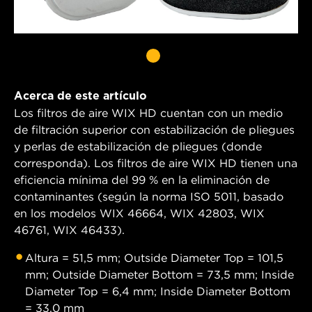
Acerca de este artículo
Los filtros de aire WIX HD cuentan con un medio
de filtración superior con estabilización de pliegues
y perlas de estabilización de pliegues (donde
corresponda). Los filtros de aire WIX HD tienen una
eficiencia mínima del 99 % en la eliminación de
contaminantes (según la norma ISO 5011, basado
en los modelos WIX 46664, WIX 42803, WIX
46761, WIX 46433).
Altura = 51,5 mm; Outside Diameter Top = 101,5
mm; Outside Diameter Bottom = 73,5 mm; Inside
Diameter Top = 6,4 mm; Inside Diameter Bottom
= 33,0 mm