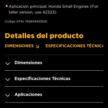
Aplicación principal: Honda Small Engines (For
taller version, use 42323)
Código GTIN: 765809423220
Detalles del producto
DIMENSIONES
ESPECIFICACIONES TÉCNICAS
Dimensiones
Especificaciones Técnicas
Aplicaciones