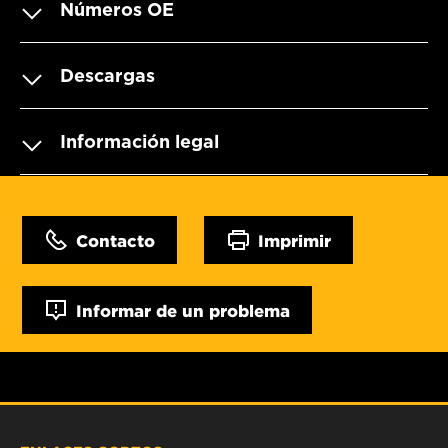
Números OE
Descargas
Información legal
Contacto
Imprimir
Informar de un problema