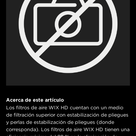
Acerca de este artículo
Los filtros de aire WIX HD cuentan con un medio
de filtración superior con estabilización de pliegues
y perlas de estabilización de pliegues (donde
corresponda). Los filtros de aire WIX HD tienen una