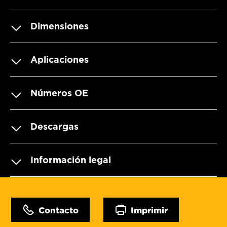
Dimensiones
Aplicaciones
Números OE
Descargas
Información legal
Contacto
Imprimir