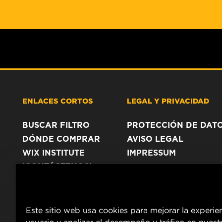
ENLACES CORTOS
LEGAL Y PRIVACIDAD
BUSCAR FILTRO
PROTECCIÓN DE DAT
DÓNDE COMPRAR
AVISO LEGAL
WIX INSTITUTE
IMPRESSUM
¡CONTÁCTENOS!
Este sitio web usa cookies para mejorar la experie