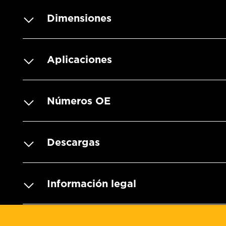
Dimensiones
Aplicaciones
Números OE
Descargas
Información legal