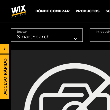
DÓNDE COMPRAR
PRODUCTOS
S
Buscar
Introduci
ACCESO RÁPIDO