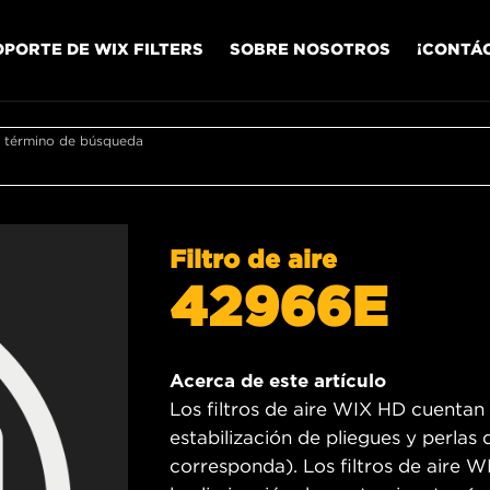
OPORTE DE WIX FILTERS
SOBRE NOSOTROS
¡CONTÁ
r término de búsqueda
Filtro de aire
42966E
Acerca de este artículo
Los filtros de aire WIX HD cuentan
estabilización de pliegues y perlas
corresponda). Los filtros de aire 