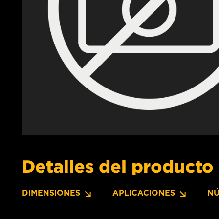
Detalles del producto
DIMENSIONES
APLICACIONES
NÚ