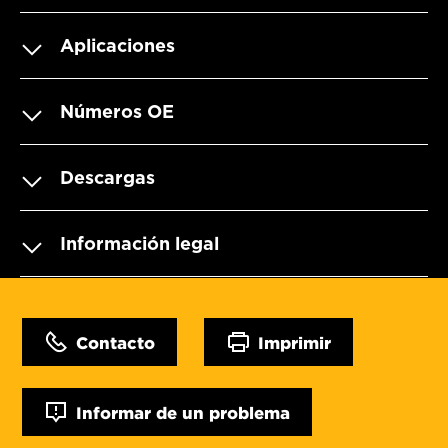
Aplicaciones
Números OE
Descargas
Información legal
Contacto
Imprimir
Informar de un problema