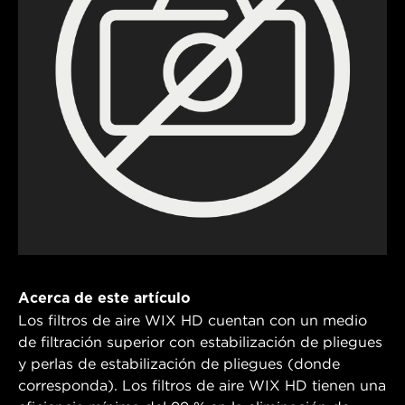
Acerca de este artículo
Los filtros de aire WIX HD cuentan con un medio
de filtración superior con estabilización de pliegues
y perlas de estabilización de pliegues (donde
corresponda). Los filtros de aire WIX HD tienen una