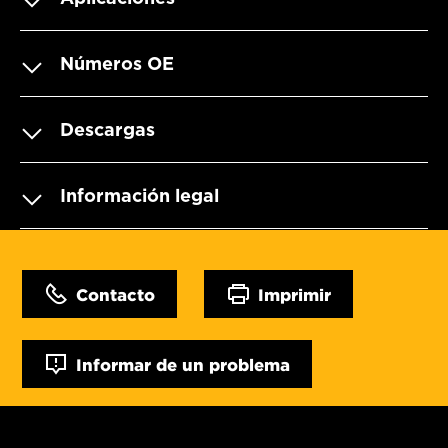
Números OE
Descargas
Información legal
Contacto
Imprimir
Informar de un problema