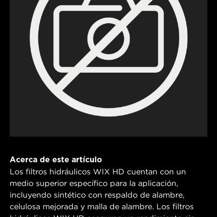
Acerca de este artículo
Los filtros hidráulicos WIX HD cuentan con un
medio superior específico para la aplicación,
incluyendo sintético con respaldo de alambre,
celulosa mejorada y malla de alambre. Los filtros