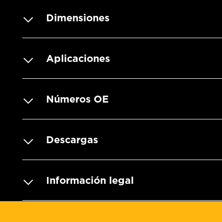
Dimensiones
Aplicaciones
Números OE
Descargas
Información legal