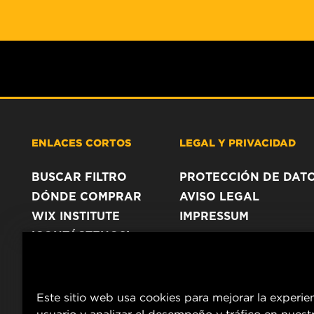
ENLACES CORTOS
LEGAL Y PRIVACIDAD
BUSCAR FILTRO
PROTECCIÓN DE DAT
DÓNDE COMPRAR
AVISO LEGAL
WIX INSTITUTE
IMPRESSUM
¡CONTÁCTENOS!
Este sitio web usa cookies para mejorar la experie