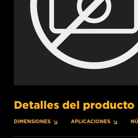
Detalles del producto
DIMENSIONES
APLICACIONES
NÚ