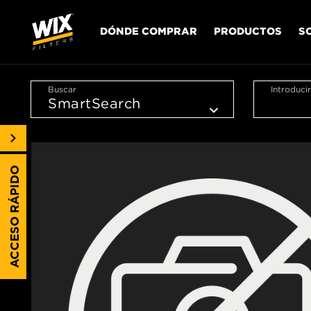
DÓNDE COMPRAR
PRODUCTOS
S
Buscar
Introduci
ACCESO RÁPIDO