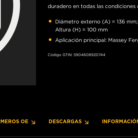
duradero en todas las condiciones 
Diámetro externo (A) = 136 mm; 
Altura (H) = 100 mm
Aplicación principal: Massey Fe
Código GTIN: 5904608920744
MEROS OE
DESCARGAS
INFORMACIÓ