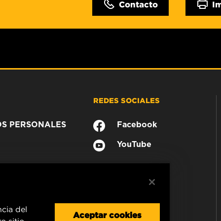
Contacto
I
REDES SOCIALES
OS PERSONALES
Facebook
YouTube
ncia del
Aceptar cookies