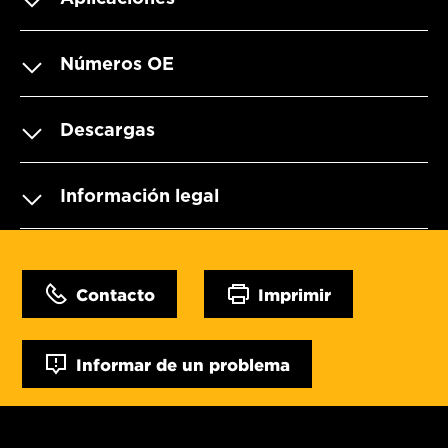
Números OE
Descargas
Información legal
Contacto
Imprimir
Informar de un problema