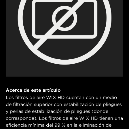
Acerca de este artículo
Los filtros de aire WIX HD cuentan con un medio
de filtración superior con estabilización de pliegues
y perlas de estabilización de pliegues (donde
corresponda). Los filtros de aire WIX HD tienen una
eficiencia mínima del 99 % en la eliminación de