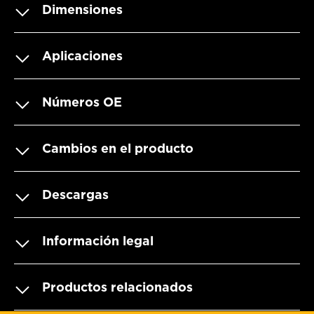
Dimensiones
Aplicaciones
Números OE
Cambios en el producto
Descargas
Información legal
Productos relacionados