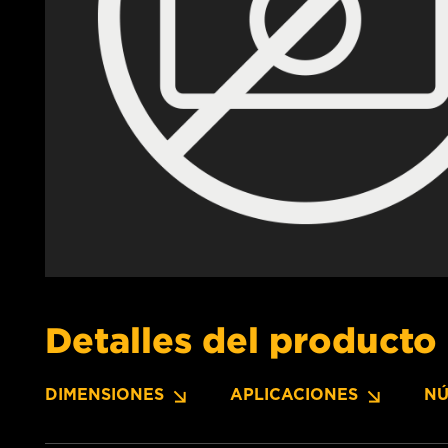
Detalles del producto
DIMENSIONES
APLICACIONES
NÚ