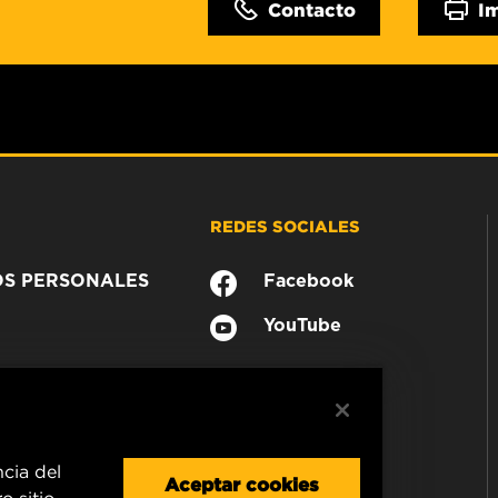
Contacto
I
REDES SOCIALES
OS PERSONALES
Facebook
YouTube
ncia del
Aceptar cookies