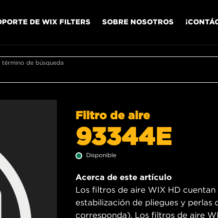
OPORTE DE WIX FILTERS
SOBRE NOSOTROS
¡CONTÁ
r término de búsqueda
Filtro de aire
93344E
Disponible
Acerca de este artículo
Los filtros de aire WIX HD cuentan
estabilización de pliegues y perlas
corresponda). Los filtros de aire 