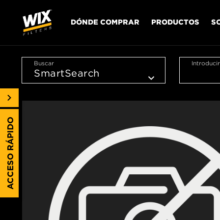
DÓNDE COMPRAR
PRODUCTOS
S
Buscar
Introduci
ACCESO RÁPIDO