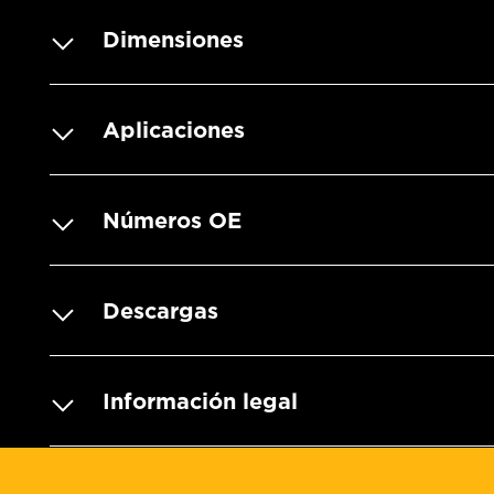
Dimensiones
Aplicaciones
Números OE
Descargas
Información legal