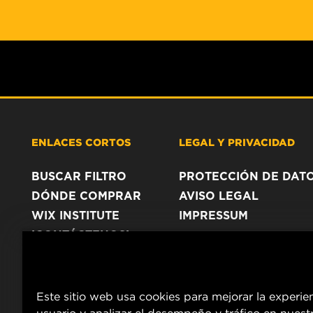
ENLACES CORTOS
LEGAL Y PRIVACIDAD
BUSCAR FILTRO
PROTECCIÓN DE DAT
DÓNDE COMPRAR
AVISO LEGAL
WIX INSTITUTE
IMPRESSUM
¡CONTÁCTENOS!
Este sitio web usa cookies para mejorar la experie