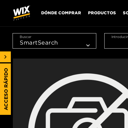
DÓNDE COMPRAR
PRODUCTOS
S
Buscar
Introduci
ACCESO RÁPIDO