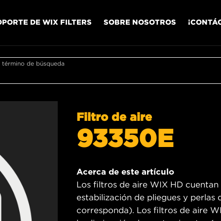
OPORTE DE WIX FILTERS
SOBRE NOSOTROS
¡CONTÁ
r término de búsqueda
Filtro de aire
93350E
Acerca de este artículo
Los filtros de aire WIX HD cuentan
estabilización de pliegues y perlas
corresponda). Los filtros de aire 