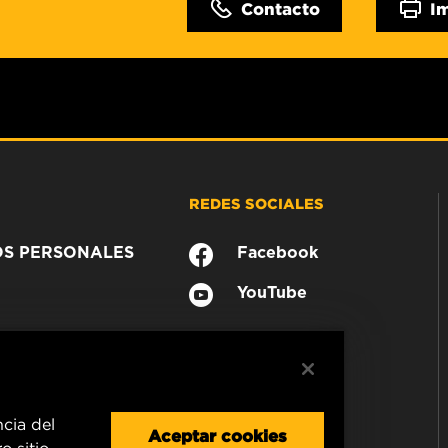
Contacto
I
REDES SOCIALES
OS PERSONALES
Facebook
YouTube
ncia del
Aceptar cookies