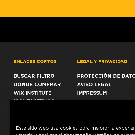
ENLACES CORTOS
LEGAL Y PRIVACIDAD
BUSCAR FILTRO
PROTECCIÓN DE DAT
DÓNDE COMPRAR
AVISO LEGAL
WIX INSTITUTE
IMPRESSUM
¡CONTÁCTENOS!
Este sitio web usa cookies para mejorar la experie