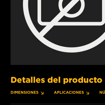
Detalles del producto
DIMENSIONES
APLICACIONES
NÚ