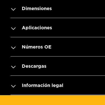
Dimensiones
Aplicaciones
Números OE
Descargas
Información legal