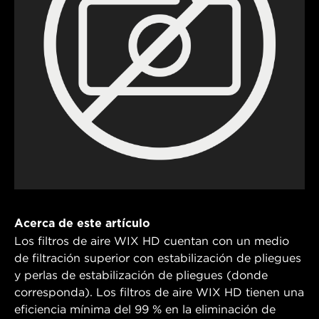
Acerca de este artículo
Los filtros de aire WIX HD cuentan con un medio
de filtración superior con estabilización de pliegues
y perlas de estabilización de pliegues (donde
corresponda). Los filtros de aire WIX HD tienen una
eficiencia mínima del 99 % en la eliminación de