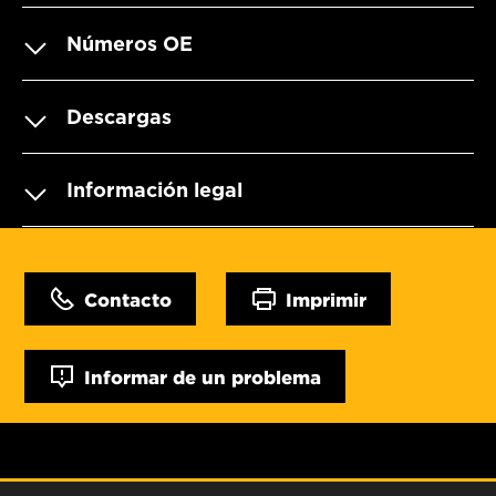
Números OE
Descargas
Información legal
Contacto
Imprimir
Informar de un problema