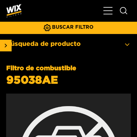
Menú principa
BUSCAR FILTRO
Búsqueda de producto
Filtro de combustible
95038AE