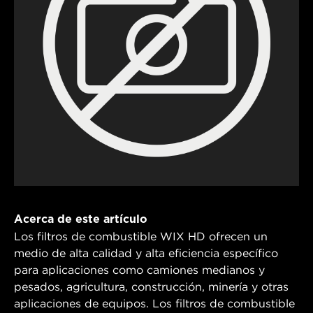
Acerca de este artículo
Los filtros de combustible WIX HD ofrecen un
medio de alta calidad y alta eficiencia específico
para aplicaciones como camiones medianos y
pesados, agricultura, construcción, minería y otras
aplicaciones de equipos. Los filtros de combustible