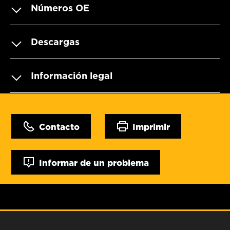
Números OE
Descargas
Información legal
Contacto
Imprimir
Informar de un problema