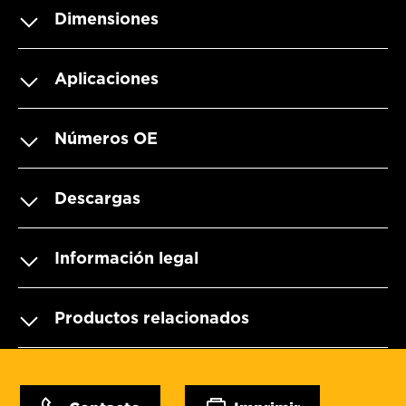
Dimensiones
Aplicaciones
Números OE
Descargas
Información legal
Productos relacionados