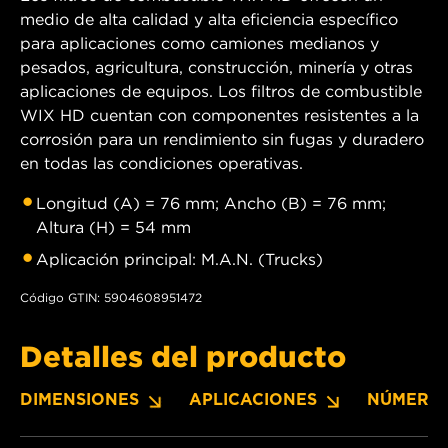
medio de alta calidad y alta eficiencia específico
para aplicaciones como camiones medianos y
pesados, agricultura, construcción, minería y otras
aplicaciones de equipos. Los filtros de combustible
WIX HD cuentan con componentes resistentes a la
corrosión para un rendimiento sin fugas y duradero
en todas las condiciones operativas.
Longitud (A) = 76 mm; Ancho (B) = 76 mm;
Altura (H) = 54 mm
Aplicación principal: M.A.N. (Trucks)
Código GTIN: 5904608951472
Detalles del producto
DIMENSIONES
APLICACIONES
NÚMERO