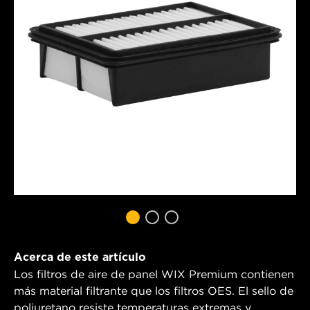
Acerca de este artículo
Los filtros de aire de panel WIX Premium contienen
más material filtrante que los filtros OES. El sello de
poliuretano resiste temperaturas extremas y