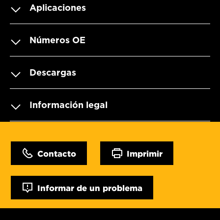
Aplicaciones
Números OE
Descargas
Información legal
Contacto
Imprimir
Informar de un problema