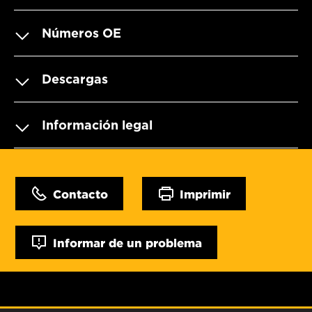
Números OE
Descargas
Información legal
Contacto
Imprimir
Informar de un problema