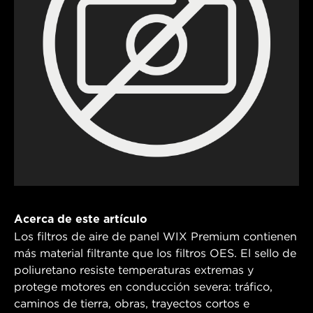
Acerca de este artículo
Los filtros de aire de panel WIX Premium contienen
más material filtrante que los filtros OES. El sello de
poliuretano resiste temperaturas extremas y
protege motores en conducción severa: tráfico,
caminos de tierra, obras, trayectos cortos e