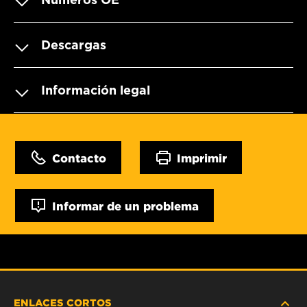
Descargas
Información legal
Contacto
Imprimir
Informar de un problema
ENLACES CORTOS