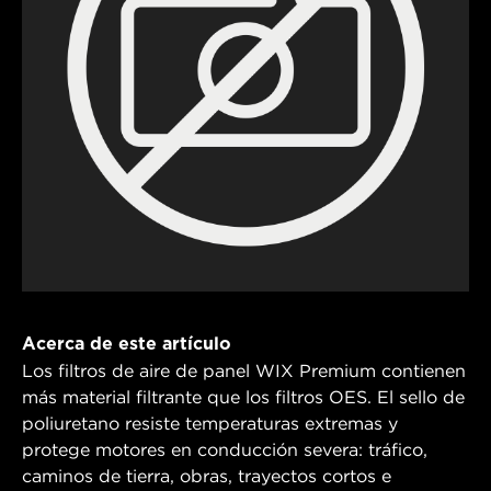
Acerca de este artículo
Los filtros de aire de panel WIX Premium contienen
más material filtrante que los filtros OES. El sello de
poliuretano resiste temperaturas extremas y
protege motores en conducción severa: tráfico,
caminos de tierra, obras, trayectos cortos e