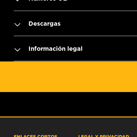
Descargas
Información legal
ENLACES CORTOS
LEGAL Y PRIVACIDAD