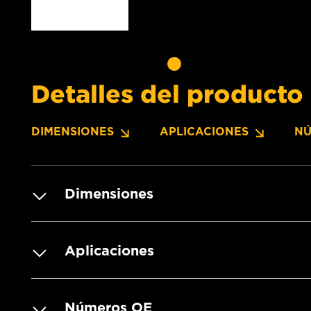
Detalles del producto
DIMENSIONES
APLICACIONES
NÚ
Dimensiones
Aplicaciones
Números OE