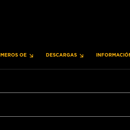
MEROS OE
DESCARGAS
INFORMACIÓ