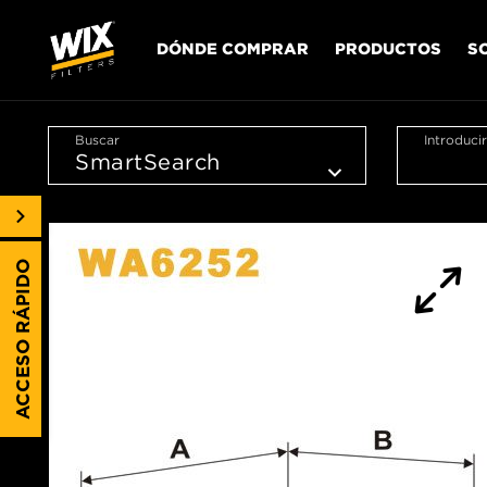
DÓNDE COMPRAR
PRODUCTOS
S
Buscar
Introduci
ACCESO RÁPIDO