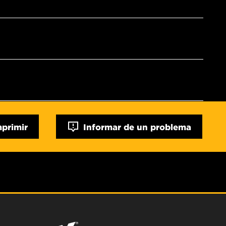
mprimir
Informar de un problema