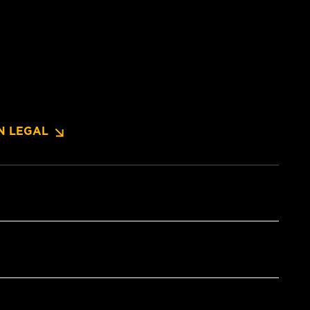
N LEGAL