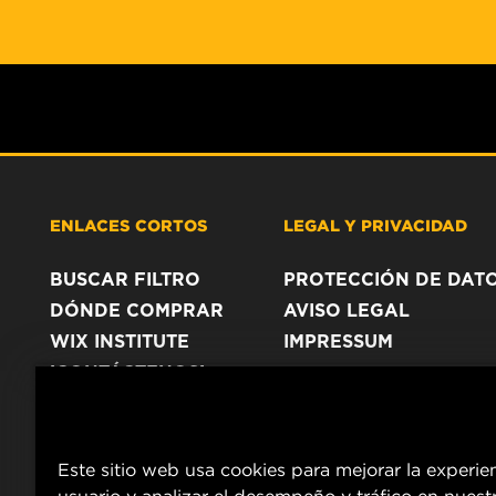
ENLACES CORTOS
LEGAL Y PRIVACIDAD
BUSCAR FILTRO
PROTECCIÓN DE DAT
DÓNDE COMPRAR
AVISO LEGAL
WIX INSTITUTE
IMPRESSUM
¡CONTÁCTENOS!
Este sitio web usa cookies para mejorar la experie