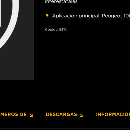
interestatales.
Aplicación principal: Peugeot 10
Código GTIN:
MEROS OE
DESCARGAS
INFORMACIÓ