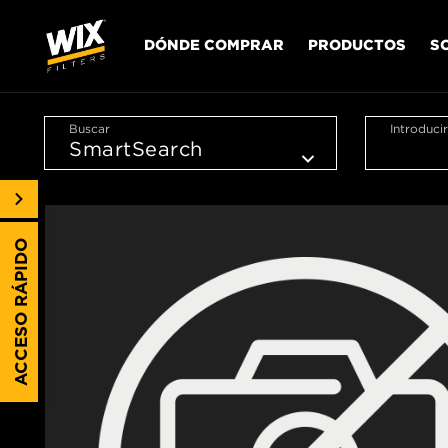
DÓNDE COMPRAR
PRODUCTOS
S
Buscar
Introduci
ACCESO RÁPIDO