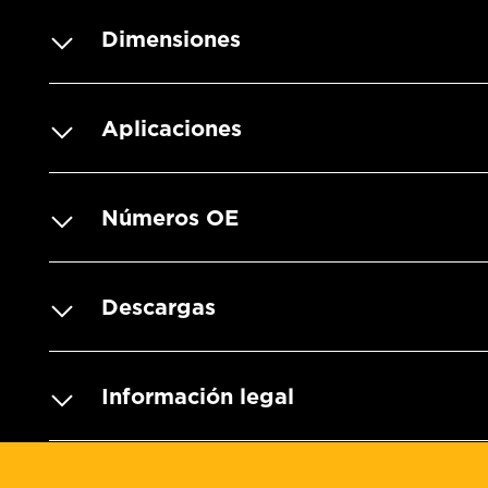
Dimensiones
Aplicaciones
Números OE
Descargas
Información legal