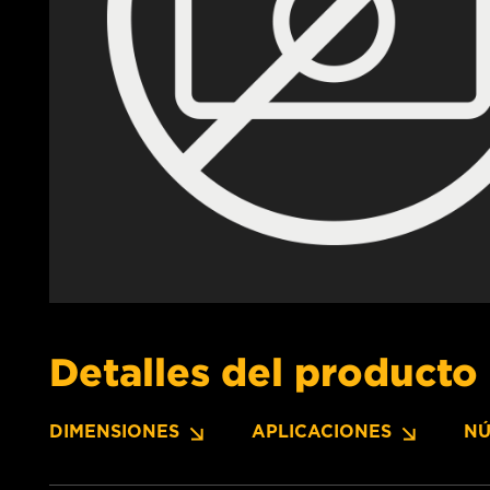
Detalles del producto
DIMENSIONES
APLICACIONES
NÚ