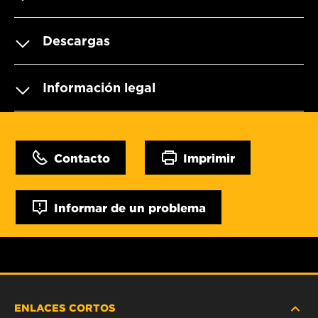
Descargas
Información legal
Contacto
Imprimir
Informar de un problema
ENLACES CORTOS