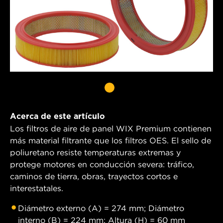
Acerca de este artículo
Los filtros de aire de panel WIX Premium contienen
más material filtrante que los filtros OES. El sello de
poliuretano resiste temperaturas extremas y
protege motores en conducción severa: tráfico,
caminos de tierra, obras, trayectos cortos e
interestatales.
Diámetro externo (A) = 274 mm; Diámetro
interno (B) = 224 mm; Altura (H) = 60 mm