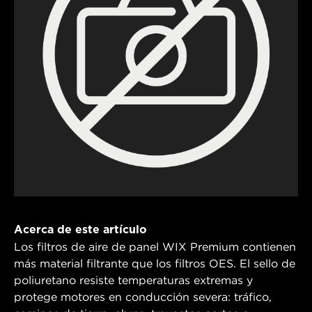
Acerca de este artículo
Los filtros de aire de panel WIX Premium contienen
más material filtrante que los filtros OES. El sello de
poliuretano resiste temperaturas extremas y
protege motores en conducción severa: tráfico,