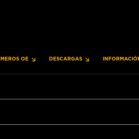
MEROS OE
DESCARGAS
INFORMACIÓ