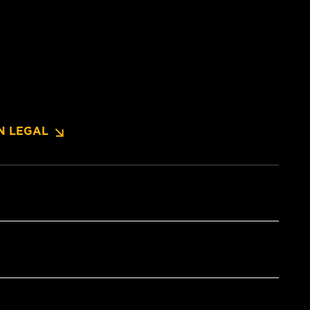
N LEGAL