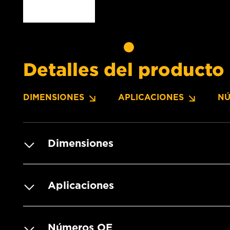
Detalles del producto
DIMENSIONES
APLICACIONES
NÚ
Dimensiones
Aplicaciones
Números OE