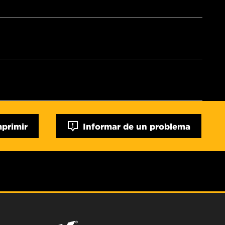
mprimir
Informar de un problema