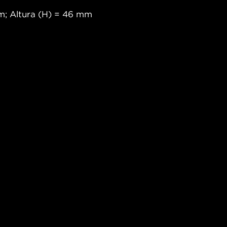
m; Altura (H) = 46 mm