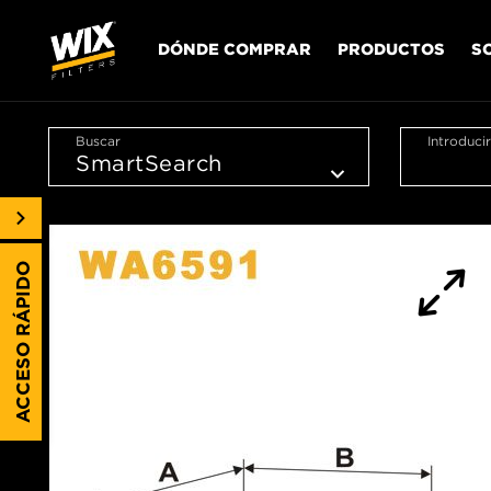
DÓNDE COMPRAR
PRODUCTOS
S
Buscar
Introduci
ACCESO RÁPIDO