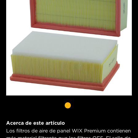
Acerca de este artículo
Los filtros de aire de panel WIX Premium contienen