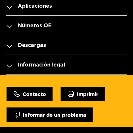
Aplicaciones
Números OE
Descargas
Información legal
Contacto
Imprimir
Informar de un problema